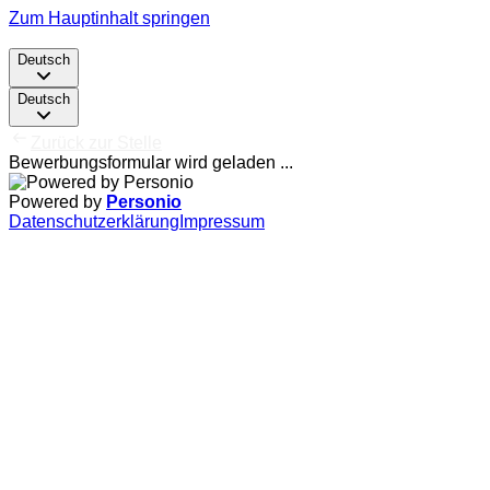
Zum Hauptinhalt springen
Deutsch
Deutsch
Zurück zur Stelle
Bewerbungsformular wird geladen ...
Powered by
Personio
Datenschutzerklärung
Impressum