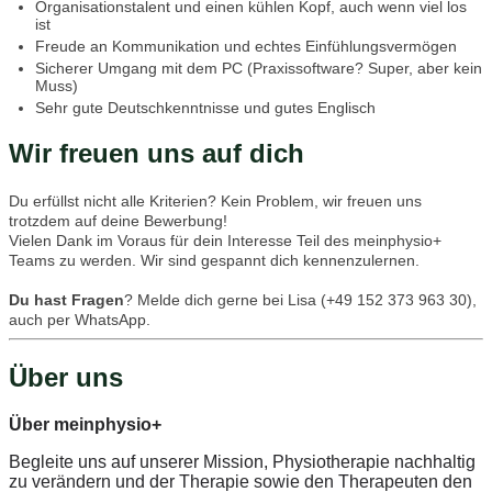
Organisationstalent und einen kühlen Kopf, auch wenn viel los
ist
Freude an Kommunikation und echtes Einfühlungsvermögen
Sicherer Umgang mit dem PC (Praxissoftware? Super, aber kein
Muss)
Sehr gute Deutschkenntnisse und gutes Englisch
Wir freuen uns auf dich
Du erfüllst nicht alle Kriterien? Kein Problem, wir freuen uns
trotzdem auf deine Bewerbung!
Vielen Dank im Voraus für dein Interesse Teil des meinphysio+
Teams zu werden. Wir sind gespannt dich kennenzulernen.
Du hast Fragen
? Melde dich gerne bei Lisa (+49 152 373 963 30),
auch per WhatsApp.
Über uns
Über meinphysio+
Begleite uns auf unserer Mission, Physiotherapie nachhaltig
zu verändern und der Therapie sowie den Therapeuten den